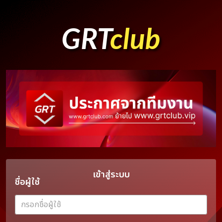
GRT
club
เข้าสู่ระบบ
ชื่อผู้ใช้